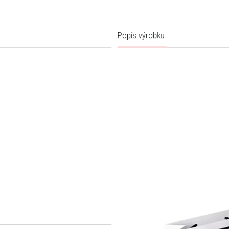
Popis výrobku