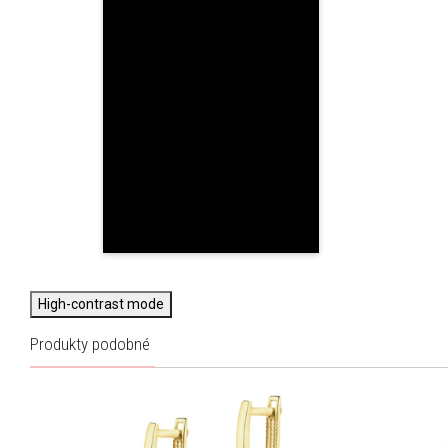
High-contrast mode
Produkty podobné