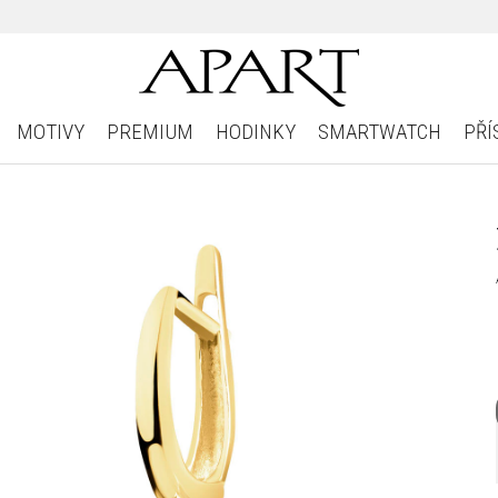
MOTIVY
PREMIUM
HODINKY
SMARTWATCH
PŘÍ