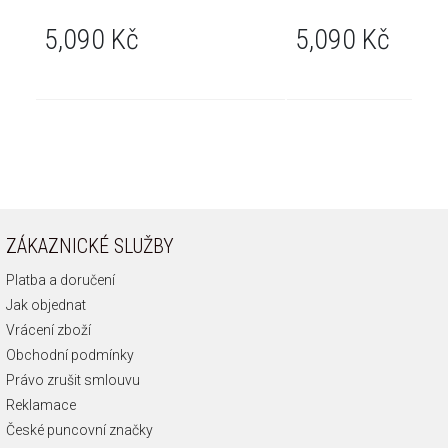
5,090 Kč
5,090 Kč
ZÁKAZNICKÉ SLUŽBY
Platba a doručení
Jak objednat
Vrácení zboží
Obchodní podmínky
Právo zrušit smlouvu
Reklamace
České puncovní značky
FAQ