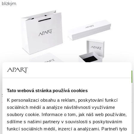
blízkým.
Tato webová stránka používá cookies
Sada výrobků
K personalizaci obsahu a reklam, poskytování funkcí
sociálních médií a analýze návštěvnosti využíváme
soubory cookie. Informace o tom, jak náš web používáte,
sdílíme s našimi partnery v souvislosti s poskytováním
funkcí sociálních médií, inzercí a analýzami. Partneři tyto