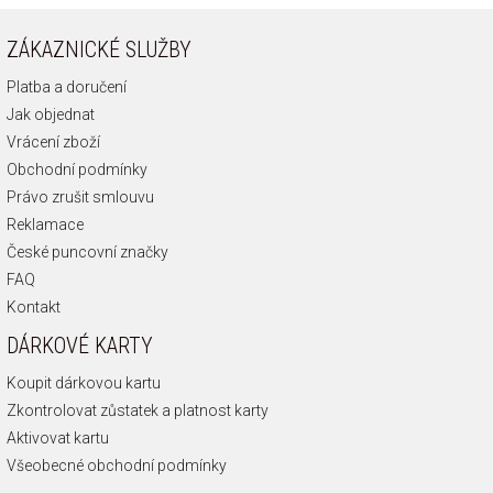
ZÁKAZNICKÉ SLUŽBY
Platba a doručení
Jak objednat
Vrácení zboží
Obchodní podmínky
Právo zrušit smlouvu
Reklamace
České puncovní značky
FAQ
Kontakt
DÁRKOVÉ KARTY
Koupit dárkovou kartu
Zkontrolovat zůstatek a platnost karty
Aktivovat kartu
Všeobecné obchodní podmínky