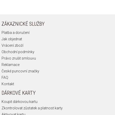
ZÁKAZNICKÉ SLUŽBY
Platba a doručení
Jak objednat
Vrácení zboží
Obchodní podmínky
Právo zrušit smlouvu
Reklamace
České puncovní značky
FAQ
Kontakt
DÁRKOVÉ KARTY
Koupit dárkovou kartu
Zkontrolovat zůstatek a platnost karty
Aktivovat kartu