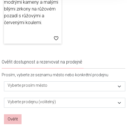
Ověřit dostupnost a rezervovat na prodejně
Prosím, vyberte ze seznamu město nebo konkrétní prodejnu
Vyberte prosím město
Vyberte prodejnu (volitelný)
Ověřit