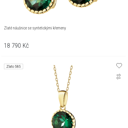
Zlaté náušnice se syntetickými křemeny
18 790
Kč
Zlato 585