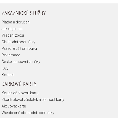
ZÁKAZNICKÉ SLUŽBY
Platba a doručení
Jak objednat
Vrácení zboží
Obchodní podmínky
Právo zrušit smlouvu
Reklamace
České puncovní značky
FAQ
Kontakt
DÁRKOVÉ KARTY
Koupit dárkovou kartu
Zkontrolovat zůstatek a platnost karty
Aktivovat kartu
Všeobecné obchodní podmínky