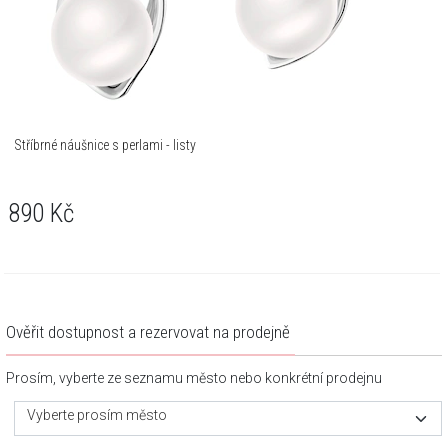
Stříbrné náušnice s perlami - listy
890
Kč
Ověřit dostupnost a rezervovat na prodejně
Prosím, vyberte ze seznamu město nebo konkrétní prodejnu
Vyberte prosím město