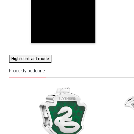
High-contrast mode
Produkty podobné