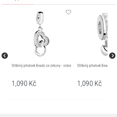
Stříbrný přívěsek Beads se zirkony - srdce
Stříbrný přívěsek Beads se z
1,090 Kč
1,090 Kč