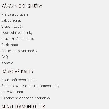
ZÁKAZNICKÉ SLUŽBY
Platba a doručení
Jak objednat
Vrácení zboží
Obchodní podmínky
Právo zrušit smlouvu
Reklamace
České puncovní značky
FAQ
Kontakt
DÁRKOVÉ KARTY
Koupit dárkovou kartu
Zkontrolovat zůstatek a platnost karty
Aktivovat kartu
Všeobecné obchodní podmínky
APART DIAMOND CLUB