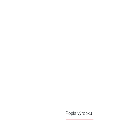
Popis výrobku