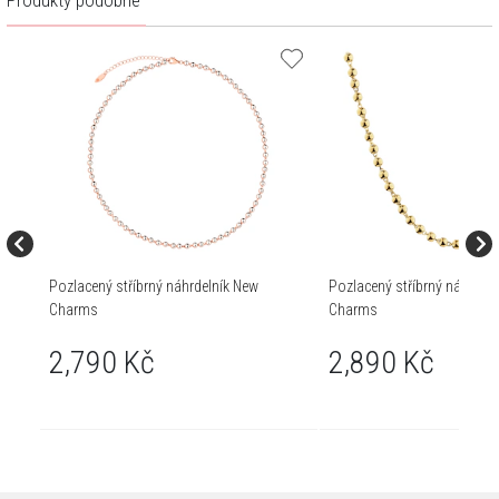
Produkty podobné
Pozlacený stříbrný náhrdelník New
Pozlacený stříbrný náhrdel
Charms
Charms
2,790 Kč
2,890 Kč