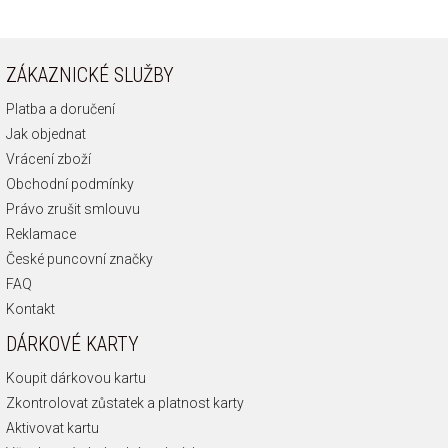
ZÁKAZNICKÉ SLUŽBY
Platba a doručení
Jak objednat
Vrácení zboží
Obchodní podmínky
Právo zrušit smlouvu
Reklamace
České puncovní značky
FAQ
Kontakt
DÁRKOVÉ KARTY
Koupit dárkovou kartu
Zkontrolovat zůstatek a platnost karty
Aktivovat kartu