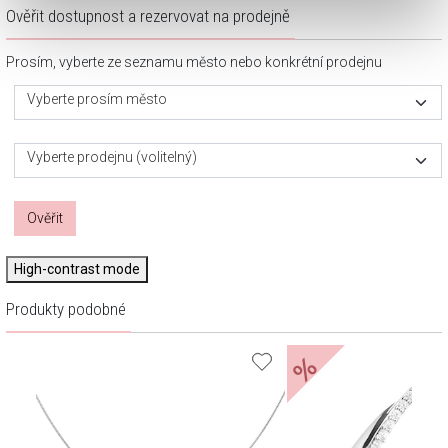
Ověřit dostupnost a rezervovat na prodejně
Prosím, vyberte ze seznamu město nebo konkrétní prodejnu
Vyberte prosím město
Vyberte prodejnu (volitelný)
Ověřit
High-contrast mode
Produkty podobné
%