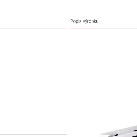
Popis výrobku