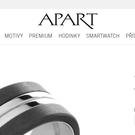
MOTIVY
PREMIUM
HODINKY
SMARTWATCH
PŘÍ