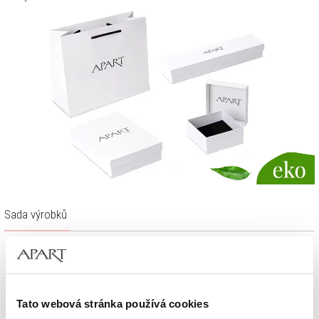
Sada výrobků
Tato webová stránka používá cookies