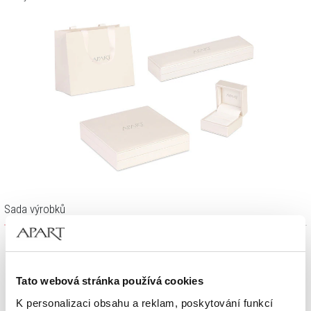
Sada výrobků
Tato webová stránka používá cookies
K personalizaci obsahu a reklam, poskytování funkcí