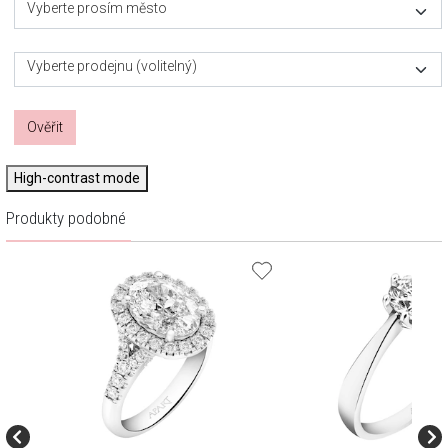
Vyberte prosím město
Vyberte prodejnu (volitelný)
Ověřit
High-contrast mode
Produkty podobné