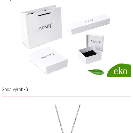
Sada výrobků