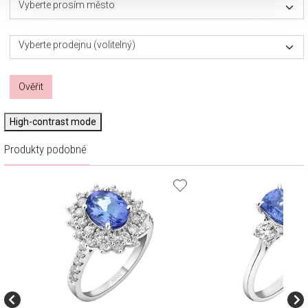
Vyberte prosím město
Vyberte prodejnu (volitelný)
Ověřit
High-contrast mode
Produkty podobné