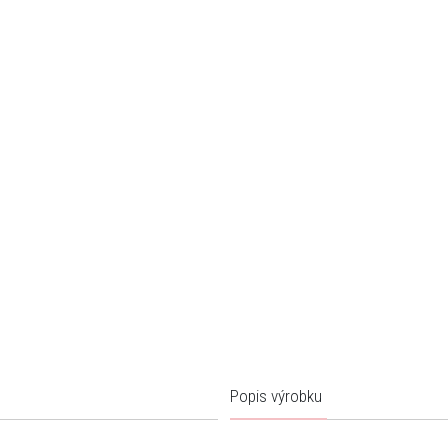
Popis výrobku