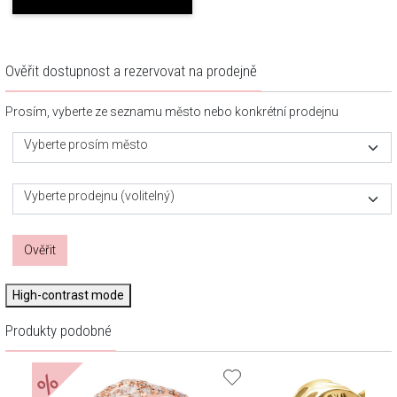
Ověřit dostupnost a rezervovat na prodejně
Prosím, vyberte ze seznamu město nebo konkrétní prodejnu
Vyberte prosím město
Vyberte prodejnu (volitelný)
Ověřit
High-contrast mode
Produkty podobné
%