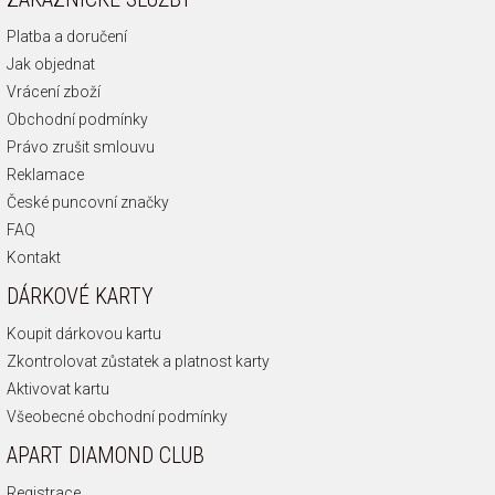
Platba a doručení
Jak objednat
Vrácení zboží
Obchodní podmínky
Právo zrušit smlouvu
Reklamace
České puncovní značky
FAQ
Kontakt
DÁRKOVÉ KARTY
Koupit dárkovou kartu
Zkontrolovat zůstatek a platnost karty
Aktivovat kartu
Všeobecné obchodní podmínky
APART DIAMOND CLUB
Registrace