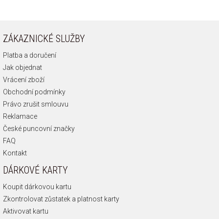
ZÁKAZNICKÉ SLUŽBY
Platba a doručení
Jak objednat
Vrácení zboží
Obchodní podmínky
Právo zrušit smlouvu
Reklamace
České puncovní značky
FAQ
Kontakt
DÁRKOVÉ KARTY
Koupit dárkovou kartu
Zkontrolovat zůstatek a platnost karty
Aktivovat kartu