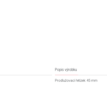
Popis výrobku
Prodlužovací řetízek: 45 mm