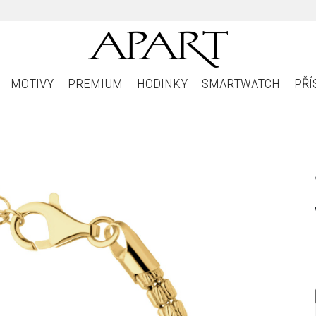
MOTIVY
PREMIUM
HODINKY
SMARTWATCH
PŘÍ