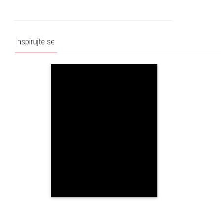
Inspirujte se