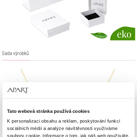
Sada výrobků
Tato webová stránka používá cookies
K personalizaci obsahu a reklam, poskytování funkcí
sociálních médií a analýze návštěvnosti využíváme
soubory cookie. Informace o tom, jak náš web používáte,