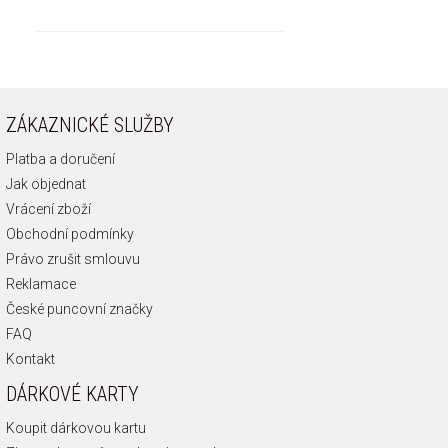
ZÁKAZNICKÉ SLUŽBY
Platba a doručení
Jak objednat
Vrácení zboží
Obchodní podmínky
Právo zrušit smlouvu
Reklamace
České puncovní značky
FAQ
Kontakt
DÁRKOVÉ KARTY
Koupit dárkovou kartu