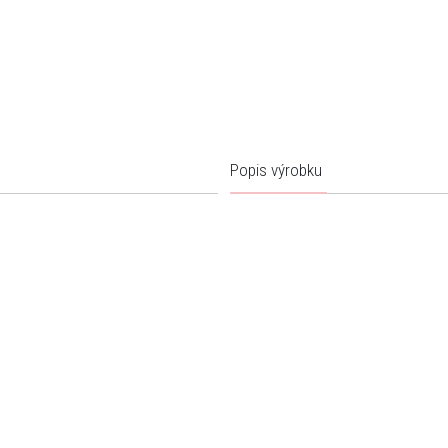
Popis výrobku