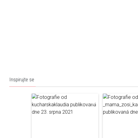
Inspirujte se