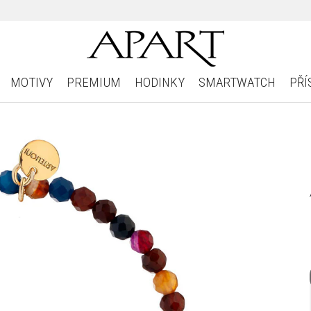
MOTIVY
PREMIUM
HODINKY
SMARTWATCH
PŘÍ