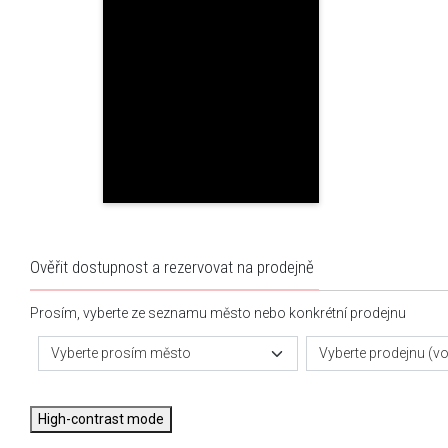
Ověřit dostupnost a rezervovat na prodejně
Prosím, vyberte ze seznamu město nebo konkrétní prodejnu
Vyberte prosím město
Vyberte prodejnu (vol
High-contrast mode