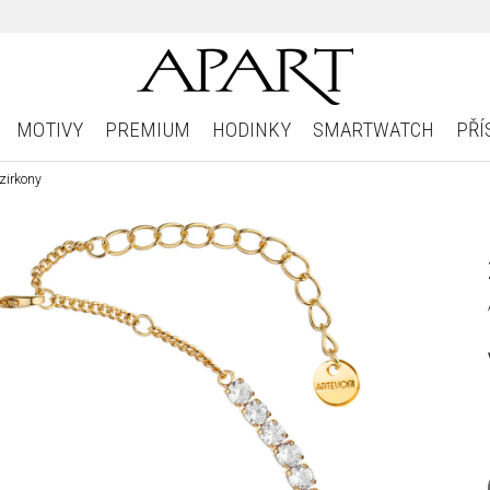
MOTIVY
PREMIUM
HODINKY
SMARTWATCH
PŘÍ
zirkony