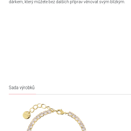
dárkem, který můžete bez dalších příprav věnovat svým blízkým.
Sada výrobků