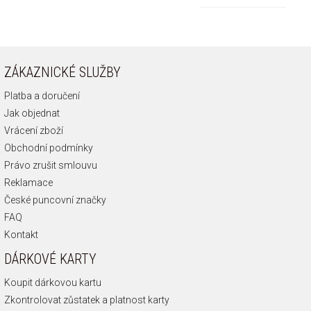
ZÁKAZNICKÉ SLUŽBY
Platba a doručení
Jak objednat
Vrácení zboží
Obchodní podmínky
Právo zrušit smlouvu
Reklamace
České puncovní značky
FAQ
Kontakt
DÁRKOVÉ KARTY
Koupit dárkovou kartu
Zkontrolovat zůstatek a platnost karty