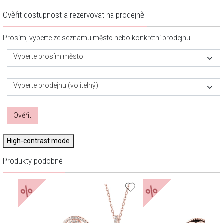
Ověřit dostupnost a rezervovat na prodejně
Prosím, vyberte ze seznamu město nebo konkrétní prodejnu
Vyberte prosím město
Vyberte prodejnu (volitelný)
Ověřit
High-contrast mode
Produkty podobné
%
%