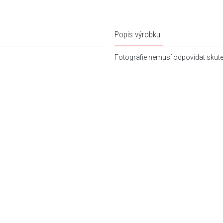
Popis výrobku
Fotografie nemusí odpovídat skut