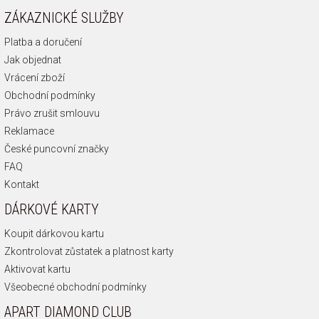
ZÁKAZNICKÉ SLUŽBY
Platba a doručení
Jak objednat
Vrácení zboží
Obchodní podmínky
Právo zrušit smlouvu
Reklamace
České puncovní značky
FAQ
Kontakt
DÁRKOVÉ KARTY
Koupit dárkovou kartu
Zkontrolovat zůstatek a platnost karty
Aktivovat kartu
Všeobecné obchodní podmínky
APART DIAMOND CLUB