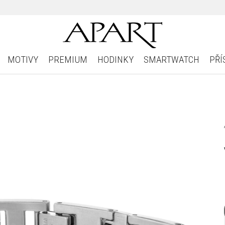
MOTIVY
PREMIUM
HODINKY
SMARTWATCH
PŘÍ