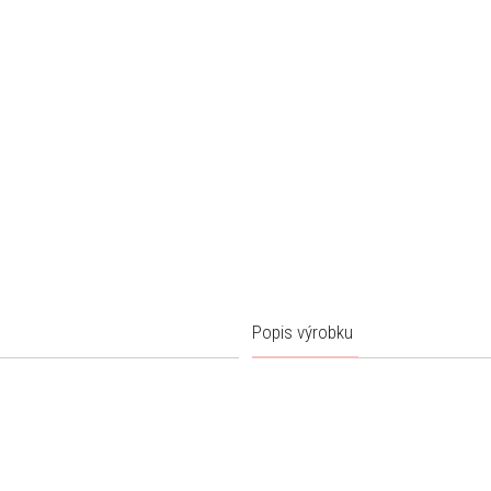
Popis výrobku