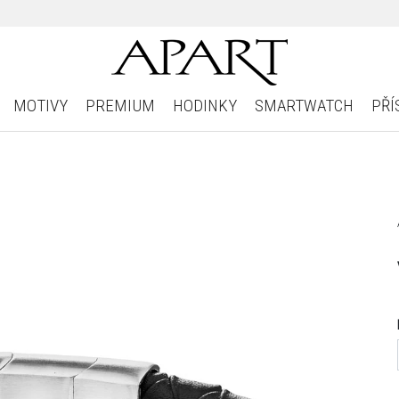
MOTIVY
PREMIUM
HODINKY
SMARTWATCH
PŘÍ