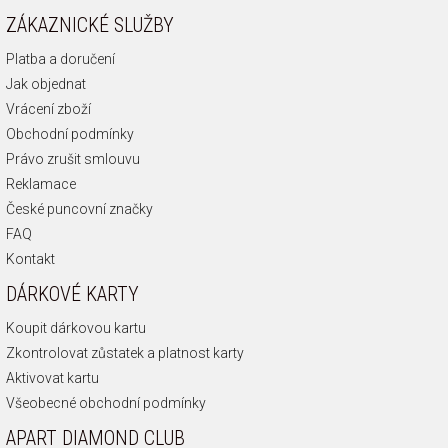
ZÁKAZNICKÉ SLUŽBY
Platba a doručení
Jak objednat
Vrácení zboží
Obchodní podmínky
Právo zrušit smlouvu
Reklamace
České puncovní značky
FAQ
Kontakt
DÁRKOVÉ KARTY
Koupit dárkovou kartu
Zkontrolovat zůstatek a platnost karty
Aktivovat kartu
Všeobecné obchodní podmínky
APART DIAMOND CLUB