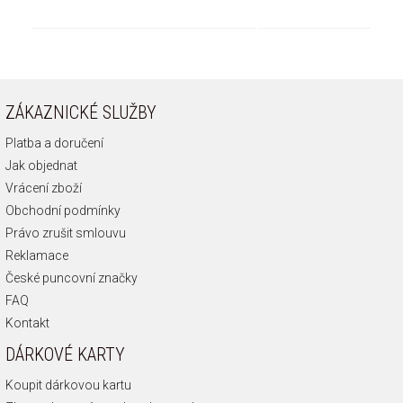
ZÁKAZNICKÉ SLUŽBY
Platba a doručení
Jak objednat
Vrácení zboží
Obchodní podmínky
Právo zrušit smlouvu
Reklamace
České puncovní značky
FAQ
Kontakt
DÁRKOVÉ KARTY
Koupit dárkovou kartu