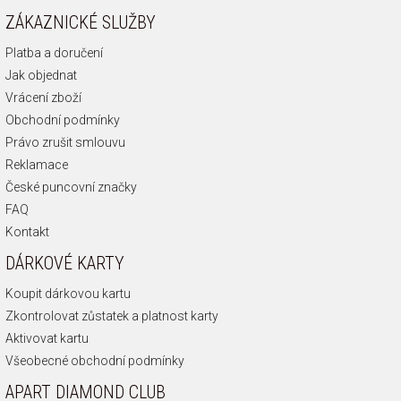
ZÁKAZNICKÉ SLUŽBY
Platba a doručení
Jak objednat
Vrácení zboží
Obchodní podmínky
Právo zrušit smlouvu
Reklamace
České puncovní značky
FAQ
Kontakt
DÁRKOVÉ KARTY
Koupit dárkovou kartu
Zkontrolovat zůstatek a platnost karty
Aktivovat kartu
Všeobecné obchodní podmínky
APART DIAMOND CLUB