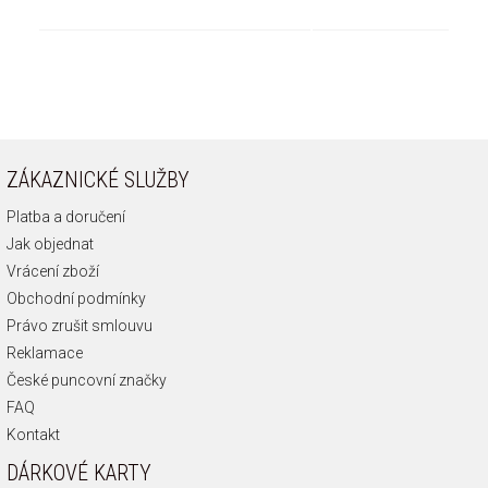
ZÁKAZNICKÉ SLUŽBY
Platba a doručení
Jak objednat
Vrácení zboží
Obchodní podmínky
Právo zrušit smlouvu
Reklamace
České puncovní značky
FAQ
Kontakt
DÁRKOVÉ KARTY