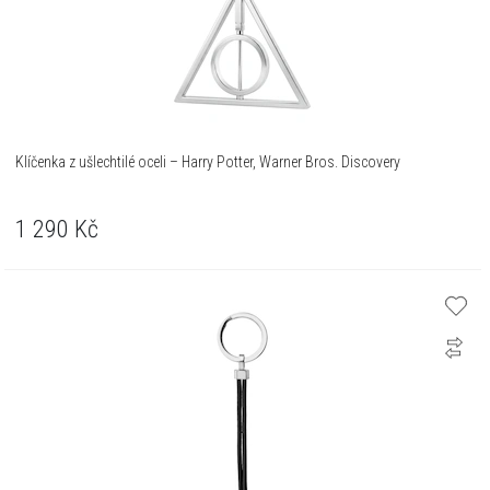
Klíčenka z ušlechtilé oceli – Harry Potter, Warner Bros. Discovery
1 290
Kč