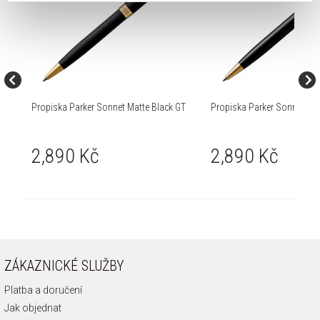
Propiska Parker Sonnet Matte Black GT
Propiska Parker Sonnet Bla
2,890 Kč
2,890 Kč
ZÁKAZNICKÉ SLUŽBY
Platba a doručení
Jak objednat