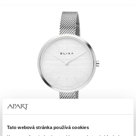
Elixa Beauty
Tato webová stránka používá cookies