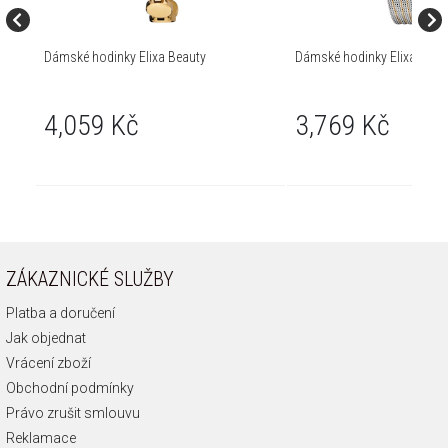
Dámské hodinky Elixa Beauty
Dámské hodinky Elixa Beau
4,059 Kč
3,769 Kč
ZÁKAZNICKÉ SLUŽBY
Platba a doručení
Jak objednat
Vrácení zboží
Obchodní podmínky
Právo zrušit smlouvu
Reklamace