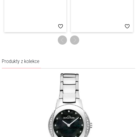
Produkty z kolekce