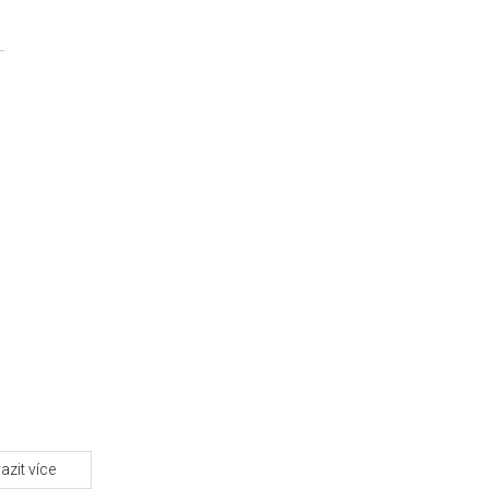
azit více