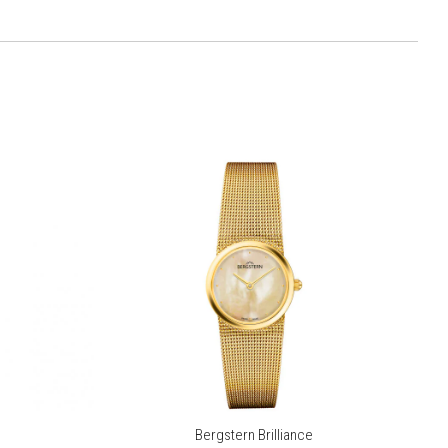
Bergstern Brilliance