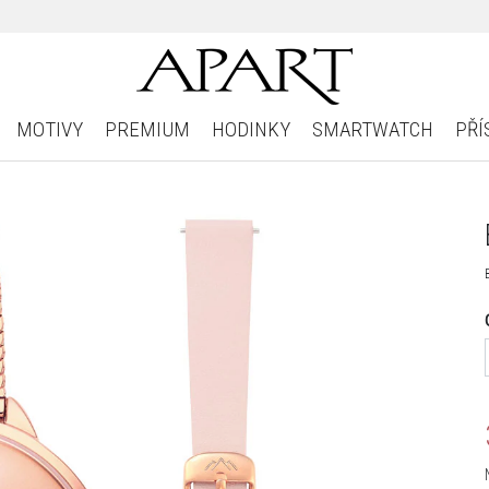
MOTIVY
PREMIUM
HODINKY
SMARTWATCH
PŘÍ