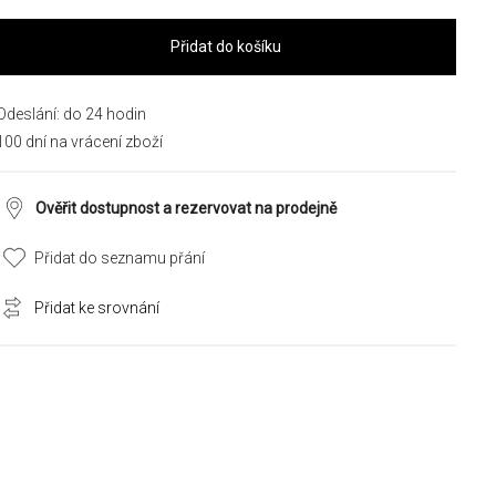
Přidat do košíku
Odeslání: do 24 hodin
100 dní na vrácení zboží
Ověřit dostupnost a rezervovat na prodejně
Přidat do seznamu přání
Přidat ke srovnání