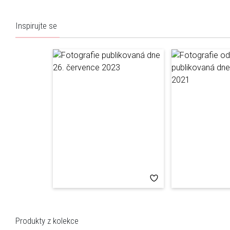
Inspirujte se
Produkty z kolekce