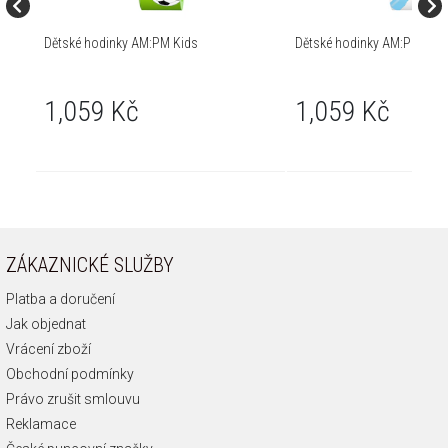
Dětské hodinky AM:PM Kids
Dětské hodinky AM:PM Kid
1,059 Kč
1,059 Kč
ZÁKAZNICKÉ SLUŽBY
Platba a doručení
Jak objednat
Vrácení zboží
Obchodní podmínky
Právo zrušit smlouvu
Reklamace