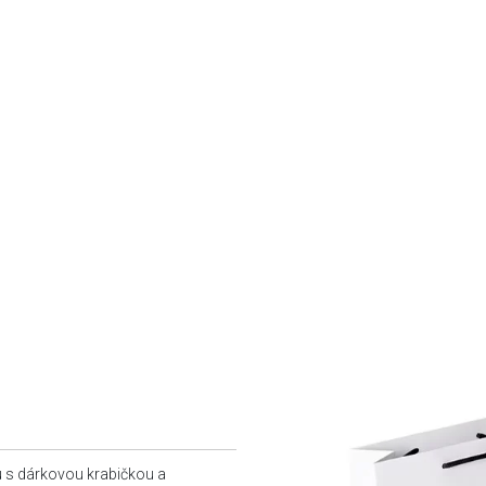
u s dárkovou krabičkou a