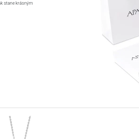
tak stane krásným