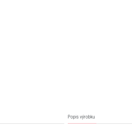
Popis výrobku