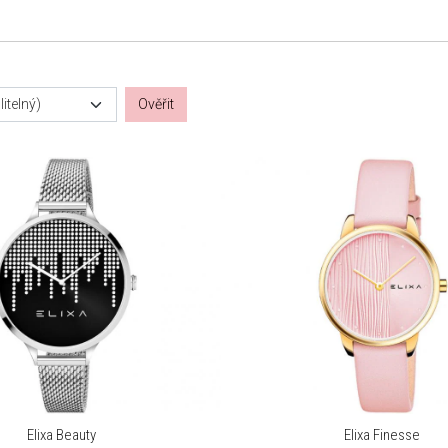
itelný)
Ověřit
Elixa Beauty
Elixa Finesse