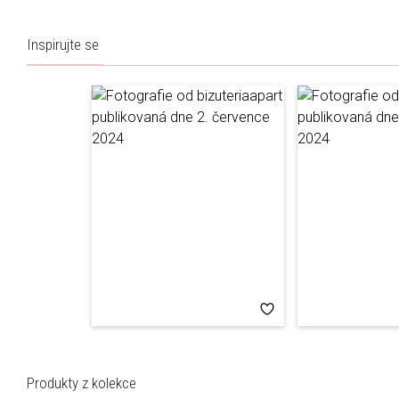
Inspirujte se
Produkty z kolekce