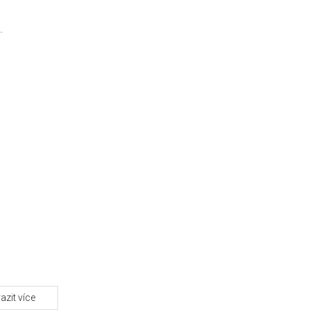
azit více