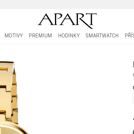
MOTIVY
PREMIUM
HODINKY
SMARTWATCH
PŘÍ