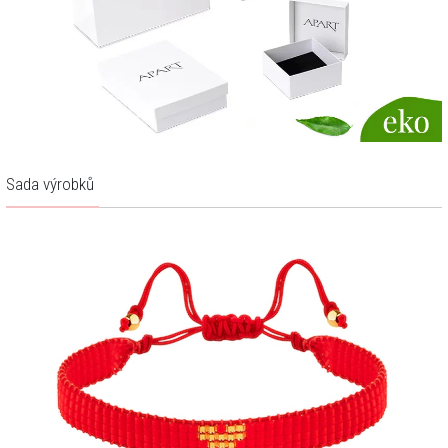
Sada výrobků