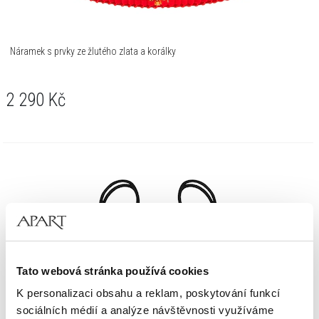
Náramek s prvky ze žlutého zlata a korálky
2 290
Kč
Tato webová stránka používá cookies
K personalizaci obsahu a reklam, poskytování funkcí
sociálních médií a analýze návštěvnosti využíváme