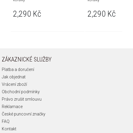
2,290 Kč
2,290 Kč
ZÁKAZNICKÉ SLUŽBY
Platba a doručení
Jak objednat
Vrácení zboží
Obchodní podmínky
Právo zrušit smlouvu
Reklamace
České puncovní značky
FAQ
Kontakt